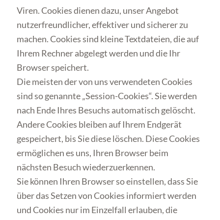
Viren. Cookies dienen dazu, unser Angebot
nutzerfreundlicher, effektiver und sicherer zu
machen. Cookies sind kleine Textdateien, die auf
Ihrem Rechner abgelegt werden und die Ihr
Browser speichert.
Die meisten der von uns verwendeten Cookies
sind so genannte „Session-Cookies“. Sie werden
nach Ende Ihres Besuchs automatisch gelöscht.
Andere Cookies bleiben auf Ihrem Endgerät
gespeichert, bis Sie diese löschen. Diese Cookies
ermöglichen es uns, Ihren Browser beim
nächsten Besuch wiederzuerkennen.
Sie können Ihren Browser so einstellen, dass Sie
über das Setzen von Cookies informiert werden
und Cookies nur im Einzelfall erlauben, die