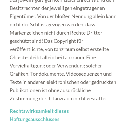
Besitzrechten der jeweiligen eingetragenen
Eigentümer. Von der bloßen Nennung allein kann
nicht der Schluss gezogen werden, dass
Markenzeichen nicht durch Rechte Dritter
geschützt sind! Das Copyright für
veröffentlichte, von tanzraum selbst erstellte
Objekte bleibt allein bei tanzraum. Eine
Vervielfältigung oder Verwendung solcher
Grafiken, Tondokumente, Videosequenzen und
Texte in anderen elektronischen oder gedruckten
Publikationen ist ohne ausdrückliche
Zustimmung durch tanzraum nicht gestattet.
Rechtswirksamkeit dieses
Haftungsausschlusses