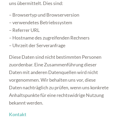
uns übermittelt. Dies sind:
– Browsertyp und Browserversion
– verwendetes Betriebssystem
– Referrer URL
– Hostname des zugreifenden Rechners
– Uhrzeit der Serveranfrage
Diese Daten sind nicht bestimmten Personen
zuordenbar. Eine Zusammenführung dieser
Daten mit anderen Datenquellen wird nicht
vorgenommen. Wir behalten uns vor, diese
Daten nachträglich zu prüfen, wenn uns konkrete
Anhaltspunkte für eine rechtswidrige Nutzung
bekannt werden.
Kontakt