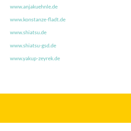
www.anjakuehnle.de
www.konstanze-fladt.de
www.shiatsu.de
www.shiatsu-gsd.de
www.yakup-zeyrek.de