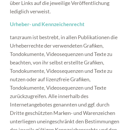
über Links auf die jeweilige Veröffentlichung
lediglich verweist.
Urheber- und Kennzeichenrecht
tanzraum ist bestrebt, in allen Publikationen die
Urheberrechte der verwendeten Grafiken,
Tondokumente, Videosequenzen und Texte zu
beachten, von ihr selbst erstellte Grafiken,
Tondokumente, Videosequenzen und Texte zu
nutzen oder auf lizenzfreie Grafiken,
Tondokumente, Videosequenzen und Texte
zurückzugreifen. Alle innerhalb des
Internetangebotes genannten und ggf. durch
Dritte geschützten Marken- und Warenzeichen
unterliegen uneingeschränkt den Bestimmungen
des jeweils gültigen Kennzeichenrechts und den