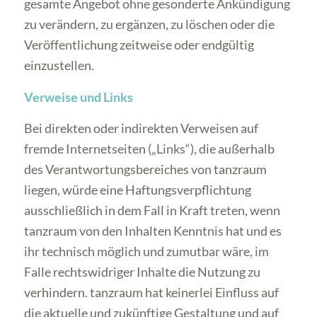
gesamte Angebot ohne gesonderte Ankündigung
zu verändern, zu ergänzen, zu löschen oder die
Veröffentlichung zeitweise oder endgültig
einzustellen.
Verweise und Links
Bei direkten oder indirekten Verweisen auf
fremde Internetseiten („Links“), die außerhalb
des Verantwortungsbereiches von tanzraum
liegen, würde eine Haftungsverpflichtung
ausschließlich in dem Fall in Kraft treten, wenn
tanzraum von den Inhalten Kenntnis hat und es
ihr technisch möglich und zumutbar wäre, im
Falle rechtswidriger Inhalte die Nutzung zu
verhindern. tanzraum hat keinerlei Einfluss auf
die aktuelle und zukünftige Gestaltung und auf