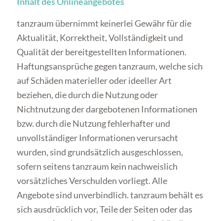
Inhalt des Onlineangebotes
tanzraum übernimmt keinerlei Gewähr für die
Aktualität, Korrektheit, Vollständigkeit und
Qualität der bereitgestellten Informationen.
Haftungsansprüche gegen tanzraum, welche sich
auf Schäden materieller oder ideeller Art
beziehen, die durch die Nutzung oder
Nichtnutzung der dargebotenen Informationen
bzw. durch die Nutzung fehlerhafter und
unvollständiger Informationen verursacht
wurden, sind grundsätzlich ausgeschlossen,
sofern seitens tanzraum kein nachweislich
vorsätzliches Verschulden vorliegt. Alle
Angebote sind unverbindlich. tanzraum behält es
sich ausdrücklich vor, Teile der Seiten oder das