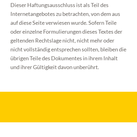
Dieser Haftungsausschluss ist als Teil des
Internetangebotes zu betrachten, von dem aus
auf diese Seite verwiesen wurde. Sofern Teile
oder einzelne Formulierungen dieses Textes der
geltenden Rechtslage nicht, nicht mehr oder
nicht vollständig entsprechen sollten, bleiben die
übrigen Teile des Dokumentes in ihrem Inhalt
und ihrer Gültigkeit davon unberührt.