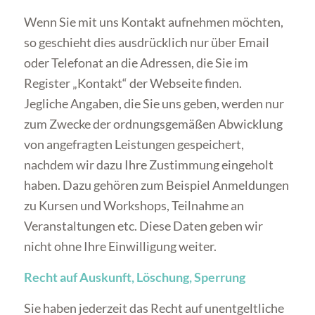
Wenn Sie mit uns Kontakt aufnehmen möchten,
so geschieht dies ausdrücklich nur über Email
oder Telefonat an die Adressen, die Sie im
Register „Kontakt“ der Webseite finden.
Jegliche Angaben, die Sie uns geben, werden nur
zum Zwecke der ordnungsgemäßen Abwicklung
von angefragten Leistungen gespeichert,
nachdem wir dazu Ihre Zustimmung eingeholt
haben. Dazu gehören zum Beispiel Anmeldungen
zu Kursen und Workshops, Teilnahme an
Veranstaltungen etc. Diese Daten geben wir
nicht ohne Ihre Einwilligung weiter.
Recht auf Auskunft, Löschung, Sperrung
Sie haben jederzeit das Recht auf unentgeltliche