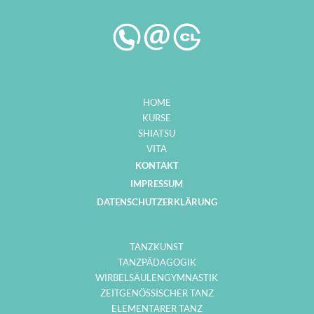
HOME
KURSE
SHIATSU
VITA
KONTAKT
IMPRESSUM
DATENSCHUTZERKLÄRUNG
TANZKUNST
TANZPÄDAGOGIK
WIRBELSÄULENGYMNASTIK
ZEITGENÖSSISCHER TANZ
ELEMENTARER TANZ