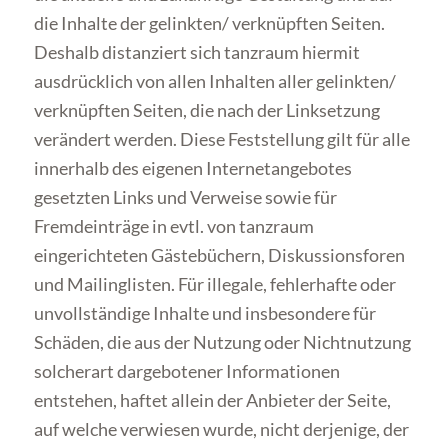
die Inhalte der gelinkten/ verknüpften Seiten.
Deshalb distanziert sich tanzraum hiermit
ausdrücklich von allen Inhalten aller gelinkten/
verknüpften Seiten, die nach der Linksetzung
verändert werden. Diese Feststellung gilt für alle
innerhalb des eigenen Internetangebotes
gesetzten Links und Verweise sowie für
Fremdeinträge in evtl. von tanzraum
eingerichteten Gästebüchern, Diskussionsforen
und Mailinglisten. Für illegale, fehlerhafte oder
unvollständige Inhalte und insbesondere für
Schäden, die aus der Nutzung oder Nichtnutzung
solcherart dargebotener Informationen
entstehen, haftet allein der Anbieter der Seite,
auf welche verwiesen wurde, nicht derjenige, der