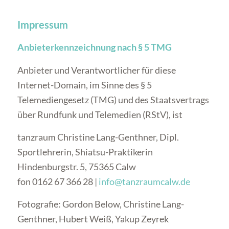
Impressum
Anbieterkennzeichnung nach § 5 TMG
Anbieter und Verantwortlicher für diese
Internet-Domain, im Sinne des § 5
Telemediengesetz (TMG) und des Staatsvertrags
über Rundfunk und Telemedien (RStV), ist
tanzraum Christine Lang-Genthner, Dipl.
Sportlehrerin, Shiatsu-Praktikerin
Hindenburgstr. 5, 75365 Calw
fon 0162 67 366 28 |
info@tanzraumcalw.de
Fotografie: Gordon Below, Christine Lang-
Genthner, Hubert Weiß, Yakup Zeyrek