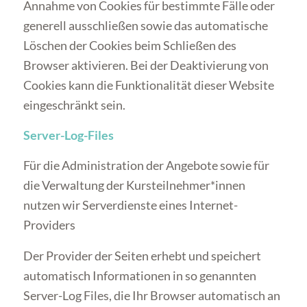
Annahme von Cookies für bestimmte Fälle oder
generell ausschließen sowie das automatische
Löschen der Cookies beim Schließen des
Browser aktivieren. Bei der Deaktivierung von
Cookies kann die Funktionalität dieser Website
eingeschränkt sein.
Server-Log-Files
Für die Administration der Angebote sowie für
die Verwaltung der Kursteilnehmer*innen
nutzen wir Serverdienste eines Internet-
Providers
Der Provider der Seiten erhebt und speichert
automatisch Informationen in so genannten
Server-Log Files, die Ihr Browser automatisch an