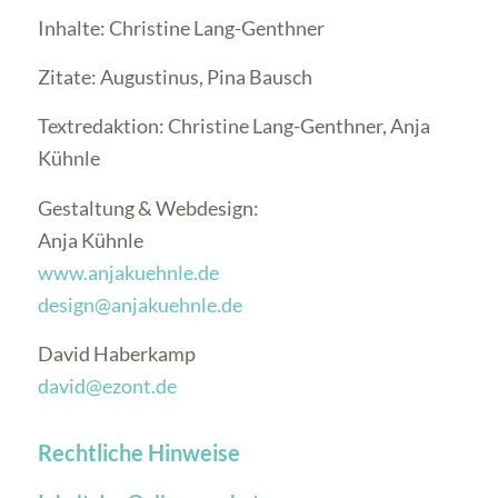
Inhalte: Christine Lang-Genthner
Zitate: Augustinus, Pina Bausch
Textredaktion: Christine Lang-Genthner, Anja
Kühnle
Gestaltung & Webdesign:
Anja Kühnle
www.anjakuehnle.de
design@anjakuehnle.de
David Haberkamp
david@ezont.de
Rechtliche Hinweise