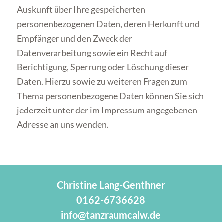
Auskunft über Ihre gespeicherten
personenbezogenen Daten, deren Herkunft und
Empfänger und den Zweck der
Datenverarbeitung sowie ein Recht auf
Berichtigung, Sperrung oder Löschung dieser
Daten. Hierzu sowie zu weiteren Fragen zum
Thema personenbezogene Daten können Sie sich
jederzeit unter der im Impressum angegebenen
Adresse an uns wenden.
Christine Lang-Genthner
0162-6736628
info@tanzraumcalw.de