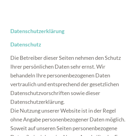
Datenschutzerklärung
Datenschutz
Die Betreiber dieser Seiten nehmen den Schutz
Ihrer persönlichen Daten sehr ernst. Wir
behandeln Ihre personenbezogenen Daten
vertraulich und entsprechend der gesetzlichen
Datenschutzvorschriften sowie dieser
Datenschutzerklärung.
Die Nutzung unserer Website ist in der Regel
ohne Angabe personenbezogener Daten möglich.
Soweit auf unseren Seiten personenbezogene