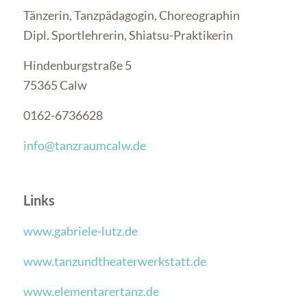
Tänzerin, Tanzpädagogin, Choreographin
Dipl. Sportlehrerin, Shiatsu-Praktikerin
Hindenburgstraße 5
75365 Calw
0162-6736628
info@tanzraumcalw.de
Links
www.gabriele-lutz.de
www.tanzundtheaterwerkstatt.de
www.elementarertanz.de