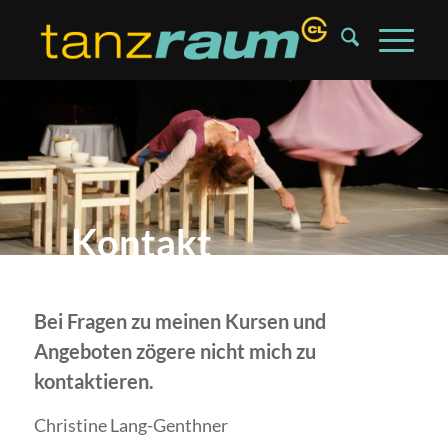
Kontakt
Bei Fragen zu meinen Kursen und
Angeboten zögere nicht mich zu
kontaktieren.
Christine Lang-Genthner