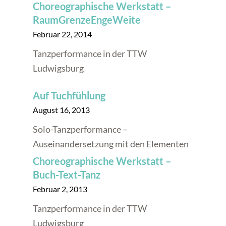
Choreographische Werkstatt –
RaumGrenzeEngeWeite
Februar 22, 2014
Tanzperformance in der TTW
Ludwigsburg
Auf Tuchfühlung
August 16, 2013
Solo-Tanzperformance –
Auseinandersetzung mit den Elementen
Choreographische Werkstatt –
Buch-Text-Tanz
Februar 2, 2013
Tanzperformance in der TTW
Ludwigsburg