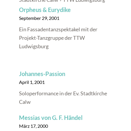
Orpheus & Eurydike
September 29, 2001
Ein Fassadentanzspektakel mit der
Projekt-Tanzgruppe der TTW
Ludwigsburg
Johannes-Passion
April 1, 2001
Soloperformance in der Ev. Stadtkirche
Calw
Messias von G. F. Händel
März 17, 2000