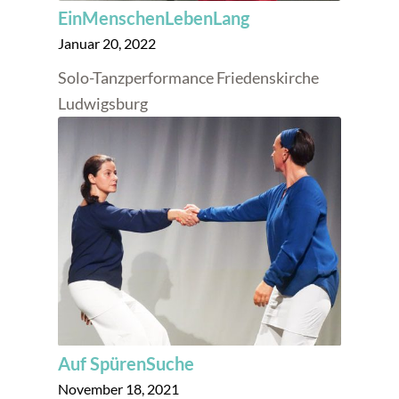
EinMenschenLebenLang
Januar 20, 2022
Solo-Tanzperformance Friedenskirche
Ludwigsburg
Auf SpürenSuche
November 18, 2021