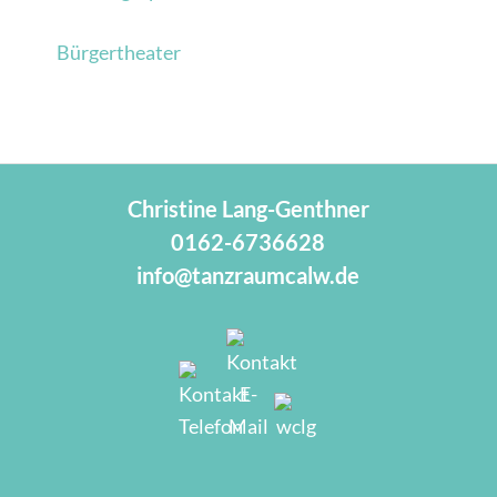
Bürgertheater
Christine Lang-Genthner
0162-6736628
info@tanzraumcalw.de