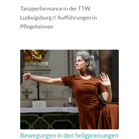
Tanzperformance in der TTW
Ludwigsburg // Aufführungen in
Pflegeheimen
Bewegungen in den Seligpreisungen