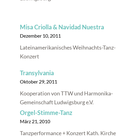
Misa Criolla & Navidad Nuestra
Dezember 10, 2011
Lateinamerikanisches Weihnachts-Tanz-
Konzert
Transylvania
Oktober 29, 2011
Kooperation von TTW und Harmonika-
Gemeinschaft Ludwigsburg e.V.
Orgel-Stimme-Tanz
März 21, 2010
Tanzperformance + Konzert Kath. Kirche