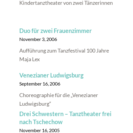
Kindertanztheater von zwei Tänzerinnen
Duo für zwei Frauenzimmer
November 3, 2006
Aufführung zum Tanzfestival 100 Jahre
Maja Lex
Venezianer Ludwigsburg
September 16, 2006
Choreographie für die „Venezianer
Ludwigsburg“
Drei Schwestern – Tanztheater frei
nach Tschechow
November 16, 2005