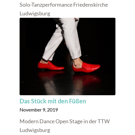
Solo-Tanzperformance Friedenskirche
Ludwigsburg
Das Stück mit den Füßen
November 9, 2019
Modern Dance Open Stage in der TTW
Ludwigsburg