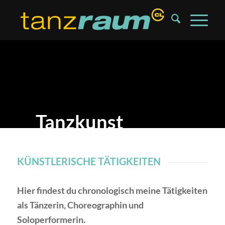
Tanzkunst
KÜNSTLERISCHE TÄTIGKEITEN
Hier findest du chronologisch meine Tätigkeiten
als Tänzerin, Choreographin und
Soloperformerin.