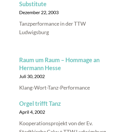
Substitute
Dezember 22, 2003
Tanzperformance in der TTW
Ludwigsburg
Raum um Raum – Hommage an
Hermann Hesse
Juli 30, 2002
Klang-Wort-Tanz-Performance
Orgel trifft Tanz
April 4, 2002
Kooperationsprojekt von der Ev.
Stadtkirche Calw + TTW Ludwigsburg