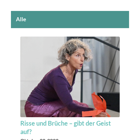
Alle
Risse und Brüche – gibt der Geist
auf?