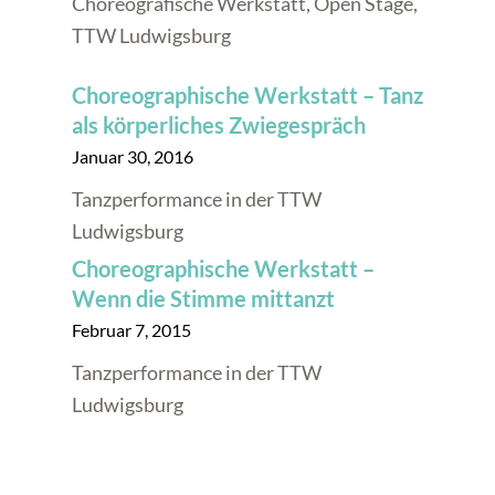
Choreografische Werkstatt, Open Stage,
TTW Ludwigsburg
Choreographische Werkstatt – Tanz
als körperliches Zwiegespräch
Januar 30, 2016
Tanzperformance in der TTW
Ludwigsburg
Choreographische Werkstatt –
Wenn die Stimme mittanzt
Februar 7, 2015
Tanzperformance in der TTW
Ludwigsburg