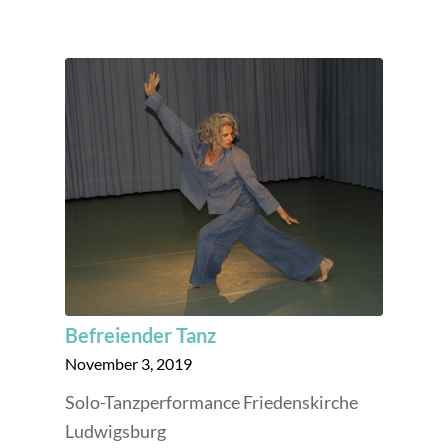
Befreiender Tanz
November 3, 2019
Solo-Tanzperformance Friedenskirche
Ludwigsburg