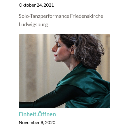
Oktober 24, 2021
Solo-Tanzperformance Friedenskirche
Ludwigsburg
Einheit.Öffnen
November 8, 2020