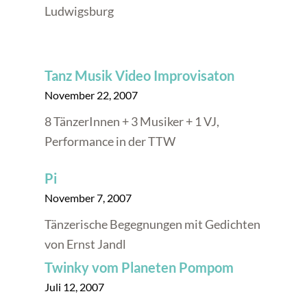
Ludwigsburg
Tanz Musik Video Improvisaton
November 22, 2007
8 TänzerInnen + 3 Musiker + 1 VJ,
Performance in der TTW
Pi
November 7, 2007
Tänzerische Begegnungen mit Gedichten
von Ernst Jandl
Twinky vom Planeten Pompom
Juli 12, 2007