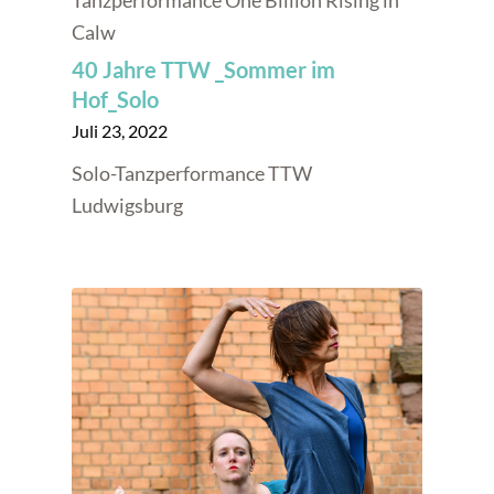
Calw
40 Jahre TTW _Sommer im
Hof_Solo
Juli 23, 2022
Solo-Tanzperformance TTW
Ludwigsburg