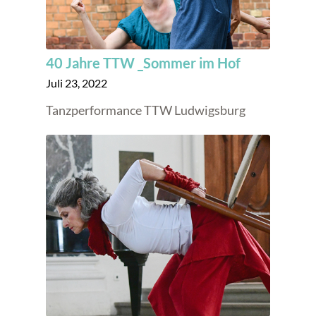
40 Jahre TTW _Sommer im Hof
Juli 23, 2022
Tanzperformance TTW Ludwigsburg