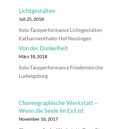
Lichtgestalten
Juli 25, 2018
Solo-Tanzperformance Lichtgestalten
Katharinenthaler Hof Neulingen
Von der Dunkelheit
März 18, 2018
Solo-Tanzperformance Friedenskirche
Ludwigsburg
Choreographische Werkstatt –
Wenn die Seele im Exil ist
November 16, 2017