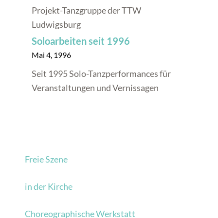
Projekt-Tanzgruppe der TTW
Ludwigsburg
Soloarbeiten seit 1996
Mai 4, 1996
Seit 1995 Solo-Tanzperformances für
Veranstaltungen und Vernissagen
Freie Szene
in der Kirche
Choreographische Werkstatt