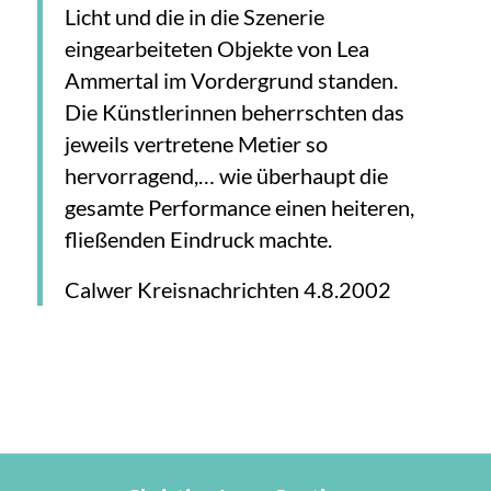
Licht und die in die Szenerie
eingearbeiteten Objekte von Lea
Ammertal im Vordergrund standen.
Die Künstlerinnen beherrschten das
jeweils vertretene Metier so
hervorragend,… wie überhaupt die
gesamte Performance einen heiteren,
fließenden Eindruck machte.
Calwer Kreisnachrichten 4.8.2002