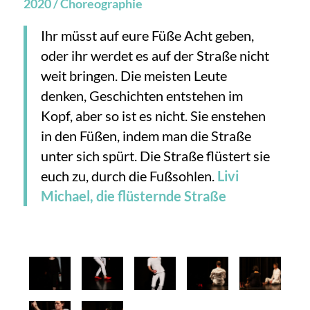
2020 / Choreographie
Ihr müsst auf eure Füße Acht geben,
oder ihr werdet es auf der Straße nicht
weit bringen. Die meisten Leute
denken, Geschichten entstehen im
Kopf, aber so ist es nicht. Sie enstehen
in den Füßen, indem man die Straße
unter sich spürt. Die Straße flüstert sie
euch zu, durch die Fußsohlen.
Livi
Michael, die flüsternde Straße