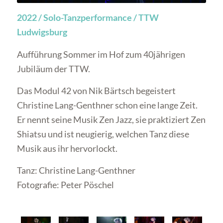
2022 / Solo-Tanzperformance / TTW
Ludwigsburg
Aufführung Sommer im Hof zum 40jährigen
Jubiläum der TTW.
Das Modul 42 von Nik Bärtsch begeistert
Christine Lang-Genthner schon eine lange Zeit.
Er nennt seine Musik Zen Jazz, sie praktiziert Zen
Shiatsu und ist neugierig, welchen Tanz diese
Musik aus ihr hervorlockt.
Tanz: Christine Lang-Genthner
Fotografie: Peter Pöschel