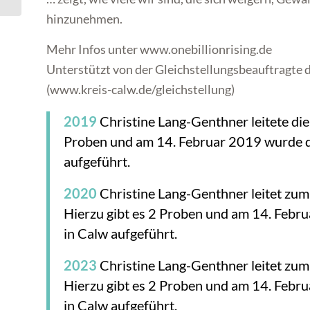
hinzunehmen.
Mehr Infos unter www.onebillionrising.de
Unterstützt von der Gleichstellungsbeauftragte 
(www.kreis-calw.de/gleichstellung)
2019
Christine Lang-Genthner leitete die
Proben und am 14. Februar 2019 wurde 
aufgeführt.
2020
Christine Lang-Genthner leitet zum 
Hierzu gibt es 2 Proben und am 14. Feb
in Calw aufgeführt.
2023
Christine Lang-Genthner leitet zum 
Hierzu gibt es 2 Proben und am 14. Feb
in Calw aufgeführt.