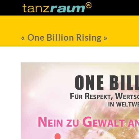
« One Billion Rising »