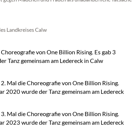
des Landkreises Calw
 Choreografie von One Billion Rising. Es gab 3
der Tanz gemeinsam am Ledereck in Calw
2. Mal die Choreografie von One Billion Rising.
ruar 2020 wurde der Tanz gemeinsam am Ledereck
3. Mal die Choreografie von One Billion Rising.
ruar 2023 wurde der Tanz gemeinsam am Ledereck