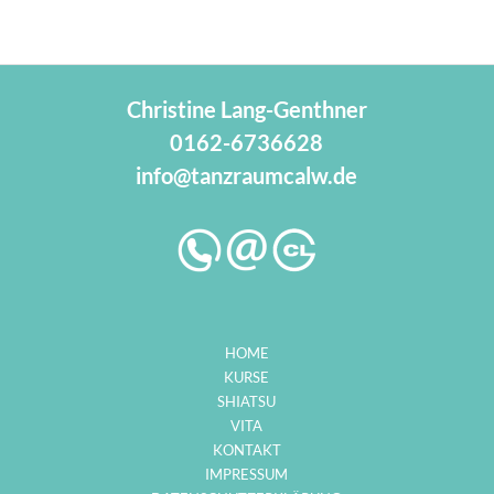
Christine Lang-Genthner
0162-6736628
info@tanzraumcalw.de
HOME
KURSE
SHIATSU
VITA
KONTAKT
IMPRESSUM