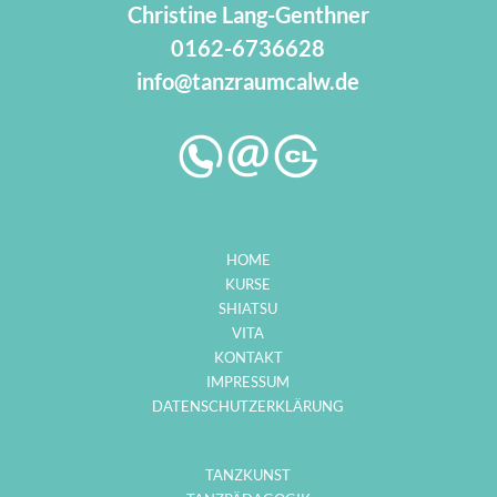
Christine Lang-Genthner
0162-6736628
info@tanzraumcalw.de
HOME
KURSE
SHIATSU
VITA
KONTAKT
IMPRESSUM
DATENSCHUTZERKLÄRUNG
TANZKUNST