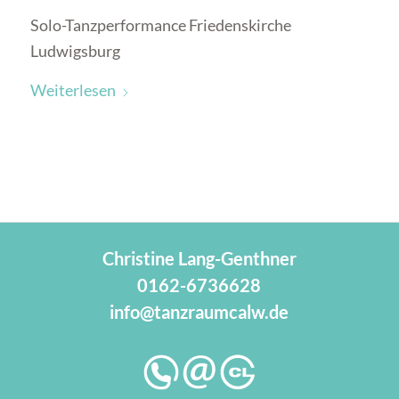
Solo-Tanzperformance Friedenskirche
Ludwigsburg
Weiterlesen
Christine Lang-Genthner
0162-6736628
info@tanzraumcalw.de