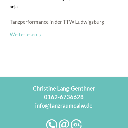
anja
Tanzperformance in der TTW Ludwigsburg
Weiterlesen
Christine Lang-Genthner
0162-6736628
info@tanzraumcalw.de