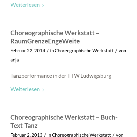
Weiterlesen
Choreographische Werkstatt –
RaumGrenzeEngeWeite
/
/
Februar 22, 2014
in
Choreographische Werkstatt
von
anja
Tanzperformance in der TTW Ludwigsburg
Weiterlesen
Choreographische Werkstatt – Buch-
Text-Tanz
/
/
Februar 2, 2013
in
Choreographische Werkstatt
von