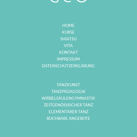
HOME
KURSE
SHIATSU
VITA
KONTAKT
IMPRESSUM
DATENSCHUTZERKLÄRUNG
TANZKUNST
TANZPÄDAGOGIK
WIRBELSÄULENGYMNASTIK
ZEITGENÖSSISCHER TANZ
ELEMENTARER TANZ
BUCHBARE ANGEBOTE