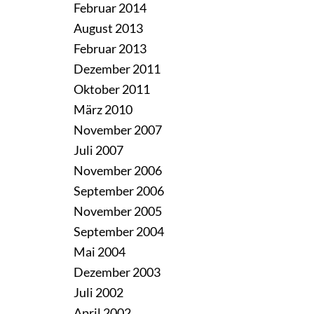
Februar 2014
August 2013
Februar 2013
Dezember 2011
Oktober 2011
März 2010
November 2007
Juli 2007
November 2006
September 2006
November 2005
September 2004
Mai 2004
Dezember 2003
Juli 2002
April 2002