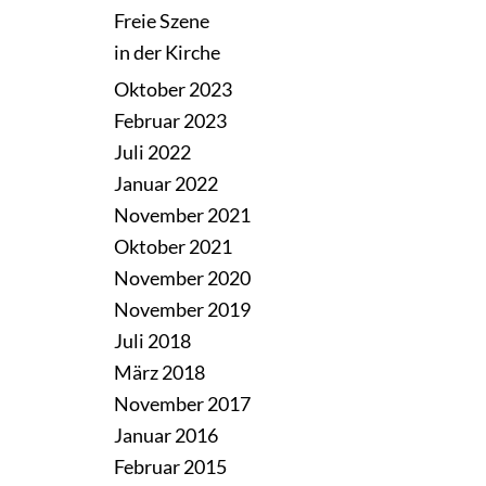
Freie Szene
in der Kirche
Oktober 2023
Februar 2023
Juli 2022
Januar 2022
November 2021
Oktober 2021
November 2020
November 2019
Juli 2018
März 2018
November 2017
Januar 2016
Februar 2015